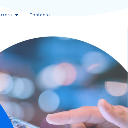
rrera
Contacto