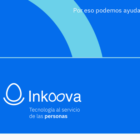
Por eso podemos ayudar,