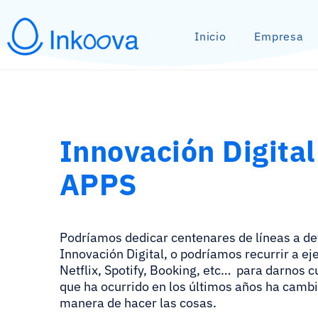
Inicio
Empresa
Innovación Digital
APPS
Podríamos dedicar centenares de líneas a def
Innovación Digital, o podríamos recurrir a ej
Netflix, Spotify, Booking, etc… para darnos c
que ha ocurrido en los últimos años ha camb
manera de hacer las cosas.