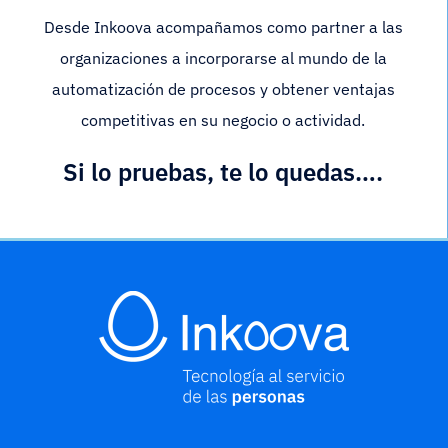
Desde Inkoova acompañamos como partner a las
organizaciones a incorporarse al mundo de la
automatización de procesos y obtener ventajas
competitivas en su negocio o actividad.
Si lo pruebas, te lo quedas….