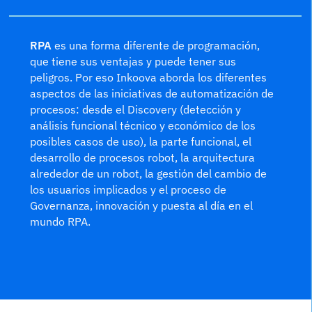
RPA
es una forma diferente de programación,
que tiene sus ventajas y puede tener sus
peligros. Por eso Inkoova aborda los diferentes
aspectos de las iniciativas de automatización de
procesos: desde el Discovery (detección y
análisis funcional técnico y económico de los
posibles casos de uso), la parte funcional, el
desarrollo de procesos robot, la arquitectura
alrededor de un robot, la gestión del cambio de
los usuarios implicados y el proceso de
Governanza, innovación y puesta al día en el
mundo RPA.