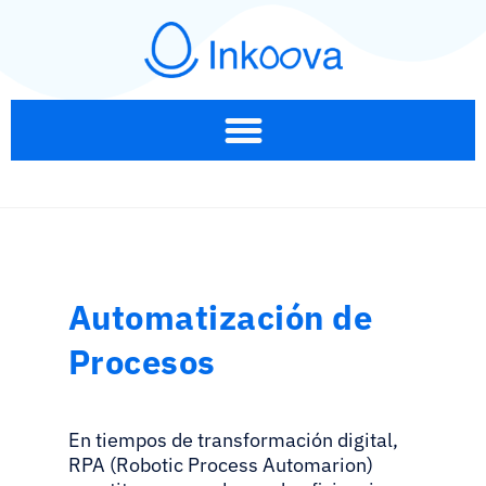
Automatización de
Procesos
En tiempos de transformación digital,
RPA (Robotic Process Automarion)