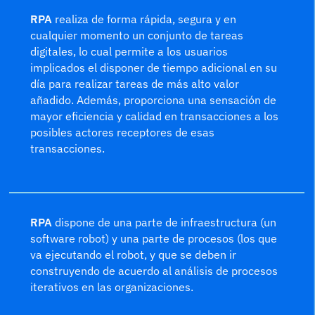
RPA
realiza de forma rápida, segura y en
cualquier momento un conjunto de tareas
digitales, lo cual permite a los usuarios
implicados el disponer de tiempo adicional en su
día para realizar tareas de más alto valor
añadido. Además, proporciona una sensación de
mayor eficiencia y calidad en transacciones a los
posibles actores receptores de esas
transacciones.
RPA
dispone de una parte de infraestructura (un
software robot) y una parte de procesos (los que
va ejecutando el robot, y que se deben ir
construyendo de acuerdo al análisis de procesos
iterativos en las organizaciones.