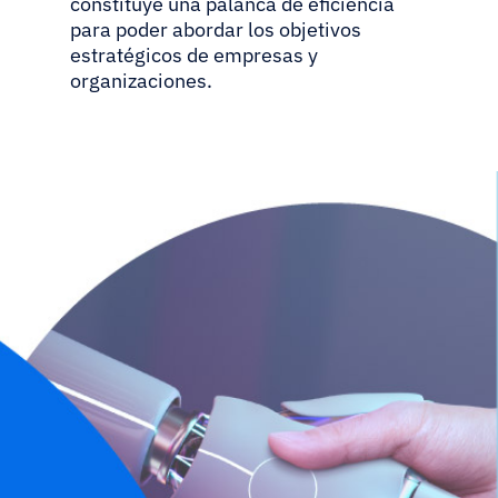
constituye una palanca de eficiencia
para poder abordar los objetivos
estratégicos de empresas y
organizaciones.